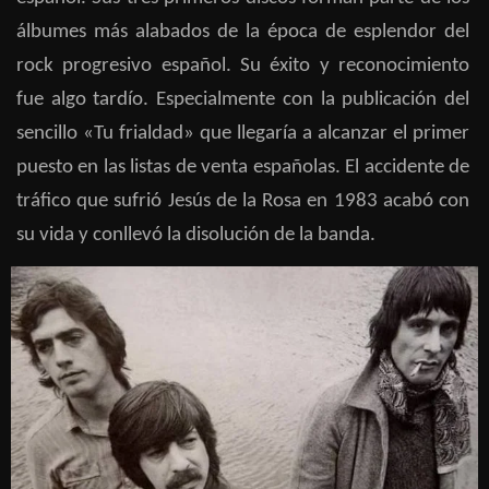
álbumes más alabados de la época de esplendor del
rock progresivo español. Su éxito y reconocimiento
fue algo tardío. Especialmente con la publicación del
sencillo «Tu frialdad» que llegaría a alcanzar el primer
puesto en las listas de venta españolas. El accidente de
tráfico que sufrió Jesús de la Rosa en 1983 acabó con
su vida y conllevó la disolución de la banda.