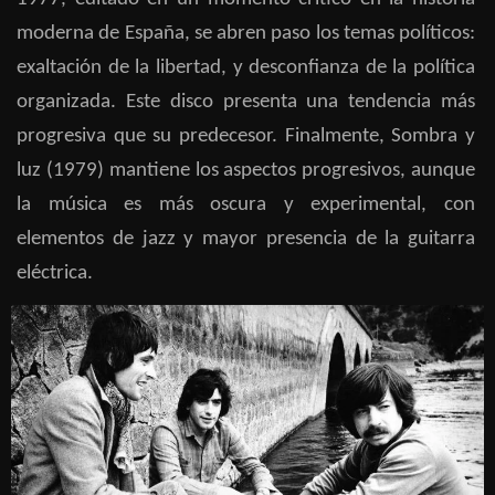
moderna de España, se abren paso los temas políticos:
exaltación de la libertad, y desconfianza de la política
organizada. Este disco presenta una tendencia más
progresiva que su predecesor. Finalmente, Sombra y
luz (1979) mantiene los aspectos progresivos, aunque
la música es más oscura y experimental, con
elementos de jazz y mayor presencia de la guitarra
eléctrica.