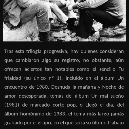
Tras esta trilogía progresiva, hay quienes consideran
que cambiaron algo su registro; no obstante, aún
ofrecen aciertos tan notables como el sencillo Tu
frialdad (su único nº 1), incluido en el álbum Un
encuentro de 1980, Desnuda la mañana y Noche de
amor desesperada, temas del álbum Un mal sueño
(1981) de marcado corte pop, o Llegó el día, del
álbum homónimo de 1983, el tema más largo jamás
grabado por el grupo, en el que sería su último trabajo