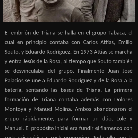
El embrión de Triana se halla en el grupo Tabaca, el
cual en principio contaba con Carlos Attias, Emilio
Souto, y Eduardo Rodríguez. En 1973 Attias se marcha
y entra Jesús de la Rosa, al tiempo que Souto también
se desvinculaba del grupo. Finalmente Juan José
Palacios se une a Eduardo Rodríguez y de la Rosa a la
batería, sentando las bases de Triana. La primera
formación de Triana contaba además con Dolores
Montoya y Manuel Molina. Ambos abandonaron el
grupo rápidamente, para formar un dúo, Lole y
Manuel. El propósito inicial era fundir el flamenco con