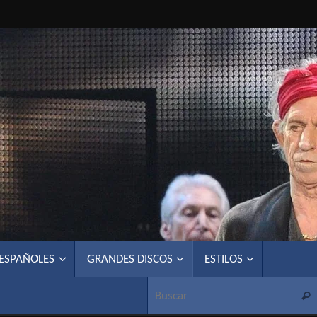
 ESPAÑOLES
GRANDES DISCOS
ESTILOS
Busc