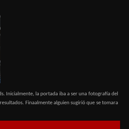
​ Inicialmente, la portada iba a ser una fotografía del
resultados.​ Finaalmente alguien sugirió que se tomara