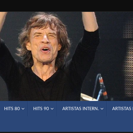
HITS 80
HITS 90
ARTISTAS INTERN.
ARTISTAS