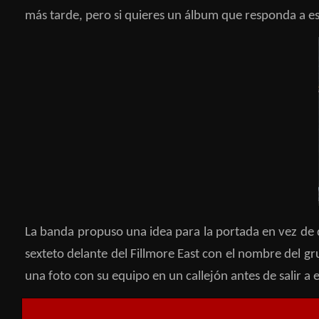
más tarde, pero si quieres un álbum que responda a ese
La banda propuso una idea para la portada en vez de de
sexteto delante del Fillmore East con el nombre del g
una foto con su equipo en un callejón antes de salir a 