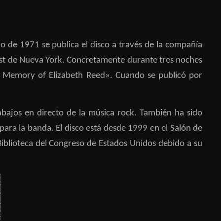
io de 1971 se publica el disco a través de la compañía
 East de Nueva York. Concretamente durante tres noches
n Memory of Elizabeth Reed». Cuando se publicó por
bajos en directo de la música rock​. También ha sido
para la banda. El disco está desde 1999 en el Salón de
Biblioteca del Congreso de Estados Unidos debido a su