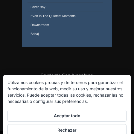
Lover Boy
Even In The Quietest Moments
Downstream
Babaji
From Now On
Fool's Overture
Contacta Con Nosotros
Utilizamos cookies propias y de terceros para garantizar el
funcionamiento de la web, medir su uso y mejorar nuestros
servicios. Puede aceptar todas las cookies, rechazar las no
necesarias o configurar sus preferencias.
Aceptar todo
Rechazar