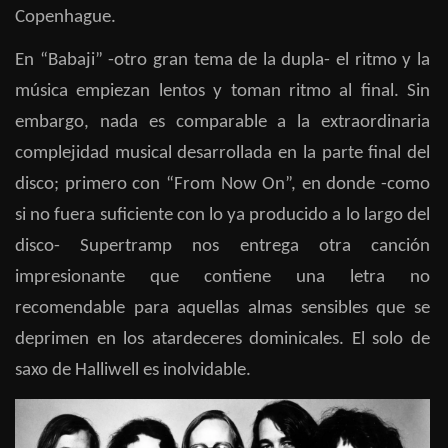
Copenhague.
En “Babaji” -otro gran tema de la dupla- el ritmo y la
música empiezan lentos y toman ritmo al final. Sin
embargo, nada es comparable a la extraordinaria
complejidad musical desarrollada en la parte final del
disco; primero con “From Now On”, en donde -como
si no fuera suficiente con lo ya producido a lo largo del
disco- Supertramp nos entrega otra canción
impresionante que contiene una letra no
recomendable para aquellas almas sensibles que se
deprimen en los atardeceres dominicales. El solo de
saxo de Halliwell es inolvidable.