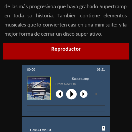
de las más progresivoa que haya grabado Supertramp
en toda su historia. Tambien contiene elementos
musicales que lo convierten casi en una mini suite; y la
mejor forma de cerrar un disco superlativo.
Reproductor
00:00
06:21
Supertramp
From Now On
Give A Little Bit