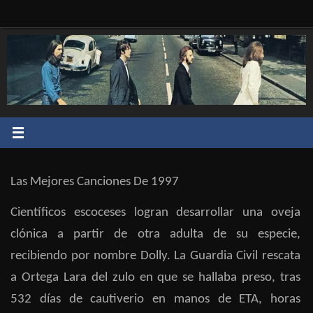
Saltar
al
contenido
Las Mejores Canciones De 1997
Científicos escoceses logran desarrollar una oveja
clónica a partir de otra adulta de su especie,
recibiendo por nombre Dolly. La Guardia Civil rescata
a Ortega Lara del zulo en que se hallaba preso, tras
532 días de cautiverio en manos de ETA, horas