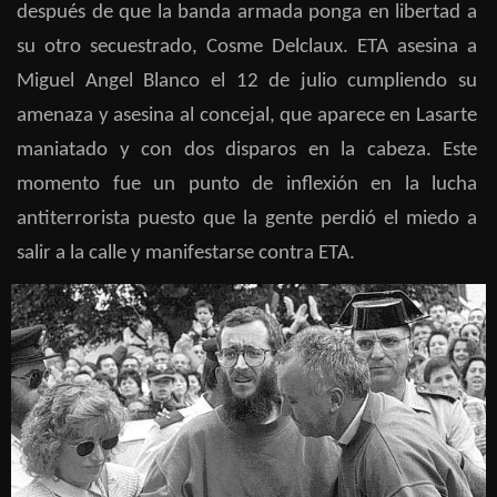
después de que la banda armada ponga en libertad a
su otro secuestrado, Cosme Delclaux. ETA asesina a
Miguel Angel Blanco el 12 de julio cumpliendo su
amenaza y asesina al concejal, que aparece en Lasarte
maniatado y con dos disparos en la cabeza. Este
momento fue un punto de inflexión en la lucha
antiterrorista puesto que la gente perdió el miedo a
salir a la calle y manifestarse contra ETA.