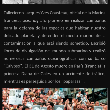
Fallecieron Jacques Yves Cousteau, oficial de la Marina
francesa, oceanógrafo pionero en realizar campañas
para la defensa de las especies que habitan nuestro
delicado planeta y defender el medio marino de la
contaminación a que está siendo sometido. Escribió
libros de divulgación del mundo submarino y realizó
numerosas campañas oceanográficas con su barco
"Calypso". El 31 de Agosto muere en París (Francia) la
princesa Diana de Gales en un accidente de tráfico,
mientras es perseguida por los "paparazzi".