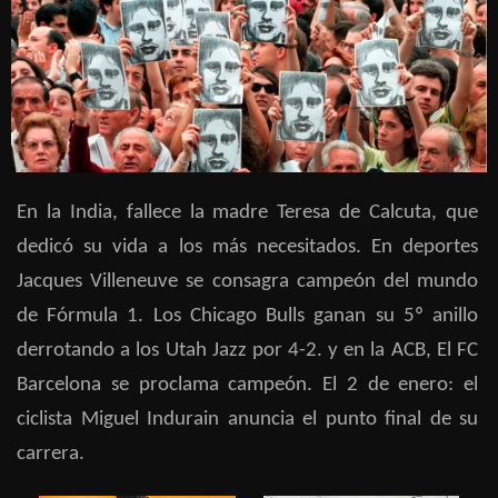
En la India, fallece la madre Teresa de Calcuta, que
dedicó su vida a los más necesitados. En deportes
Jacques Villeneuve se consagra campeón del mundo
de Fórmula 1. Los Chicago Bulls ganan su 5º anillo
derrotando a los Utah Jazz por 4-2. y en la ACB, El FC
Barcelona se proclama campeón. El 2 de enero: el
ciclista Miguel Indurain anuncia el punto final de su
carrera.