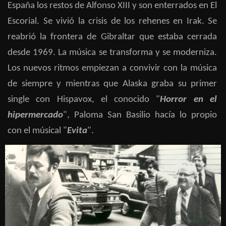
España los restos de Alfonso XIII y son enterrados en El
Escorial. Se vivió la crisis de los rehenes en Irak. Se
reabrió la frontera de Gibraltar que estaba cerrada
desde 1969. La música se transforma y se moderniza.
Los nuevos ritmos empiezan a convivir con la música
de siempre y mientras que Alaska graba su primer
single con Hispavox, el conocido "
Horror en el
hipermercado
", Paloma San Basilio hacía lo propio
con el músical "
Evita
".