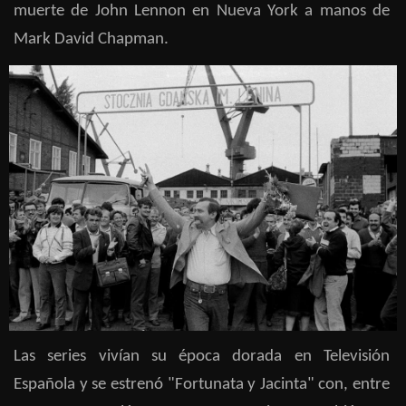
muerte de John Lennon en Nueva York a manos de
Mark David Chapman.
Las series vivían su época dorada en Televisión
Española y se estrenó "Fortunata y Jacinta" con, entre