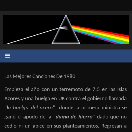
Saltar
al
contenido
Las Mejores Canciones De 1980
Empieza el año con un terremoto de 7,5 en las Islas
Azores y una huelga en UK contra el gobierno llamada
"
la huelga del acero
", donde la primera ministra se
ganó el apodo de la "
dama de hierro
" dado que no
cedió ni un ápice en sus planteamientos. Regresan a