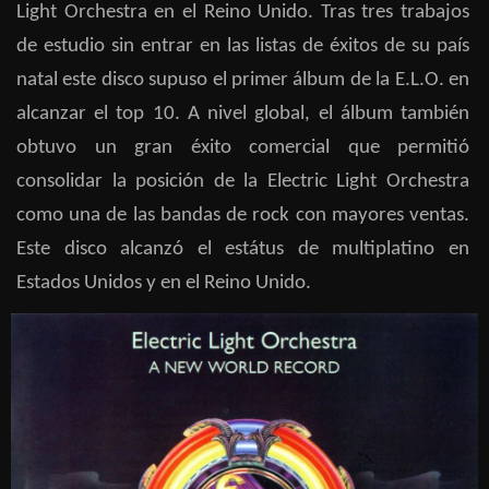
Light Orchestra en el Reino Unido. Tras tres trabajos
de estudio sin entrar en las listas de éxitos de su país
natal este disco supuso el primer álbum de la E.L.O. en
alcanzar el top 10. A nivel global, el álbum también
obtuvo un gran éxito comercial que permitió
consolidar la posición de la Electric Light Orchestra
como una de las bandas de rock con mayores ventas.
Este disco alcanzó el estátus de multiplatino en
Estados Unidos y en el Reino Unido.