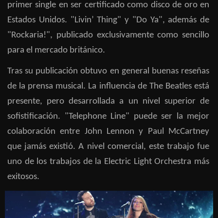
primer single en ser certificado como disco de oro en
Estados Unidos. "Livin’ Thing" y "Do Ya", además de
"Rockaria!", publicado exclusivamente como sencillo
para el mercado británico.
Tras su publicación obtuvo en general buenas reseñas
de la prensa musical. La influencia de The Beatles está
presente, pero desarrollada a un nivel superior de
sofistificación. "Telephone Line" puede ser la mejor
colaboración entre John Lennon y Paul McCartney
que jamás existió. A nivel comercial, este trabajo fue
uno de los trabajos de la Electric Light Orchestra más
exitosos.