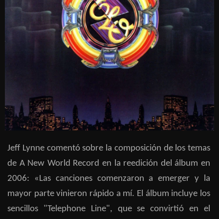
Jeff Lynne comentó sobre la composición de los temas
de A New World Record en la reedición del álbum en
2006: «Las canciones comenzaron a emerger y la
mayor parte vinieron rápido a mí. El álbum incluye los
sencillos "Telephone Line", que se convirtió en el