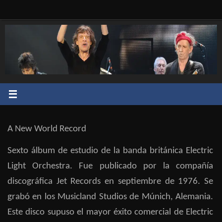
Saltar
al
contenido
A New World Record
Sexto álbum de estudio de la banda británica Electric
Light Orchestra. Fue publicado por la compañía
discográfica Jet Records en septiembre de 1976. Se
grabó en los Musicland Studios de Múnich, Alemania.
Este disco supuso el mayor éxito comercial de Electric