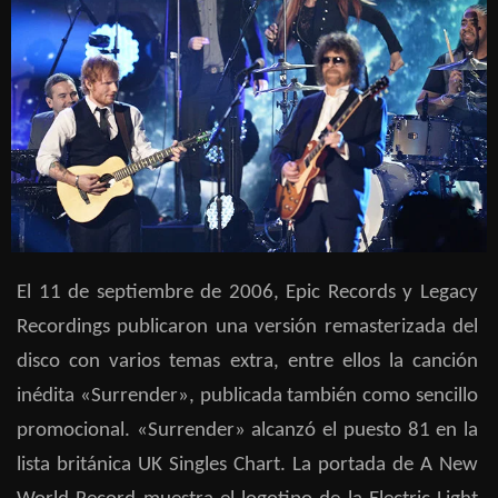
El 11 de septiembre de 2006, Epic Records y Legacy
Recordings publicaron una versión remasterizada del
disco con varios temas extra, entre ellos la canción
inédita «Surrender», publicada también como sencillo
promocional. «Surrender» alcanzó el puesto 81 en la
lista británica UK Singles Chart. La portada de A New