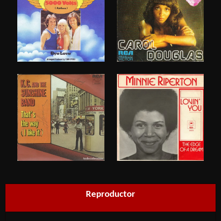
Reproductor