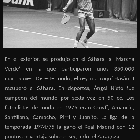
En el exterior, se produjo en el Sáhara la ‘Marcha
Verde’ en la que participaron unos 350.000
marroquíes. De este modo, el rey marroquí Hasán II
recuperó el Sáhara. En deportes, Ángel Nieto fue
campeón del mundo por sexta vez en 50 cc. Los
futbolistas de moda en 1975 eran Cruyff, Amancio,
Santillana, Camacho, Pirri y Juanito. La liga de la
temporada 1974/75 la ganó el Real Madrid con 12
puntos de ventaja sobre el segundo, el Zaragoza.