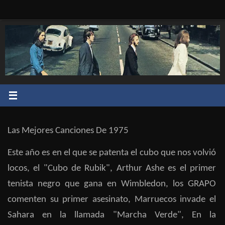
Saltar
al
contenido
Las Mejores Canciones De 1975
Este año es en el que se patenta el cubo que nos volvió
locos, el "Cubo de Rubik", Arthur Ashe es el primer
tenista negro que gana en Wimbledon, los GRAPO
comenten su primer asesinato, Marruecos invade el
Sahara en la llamada "Marcha Verde", En la