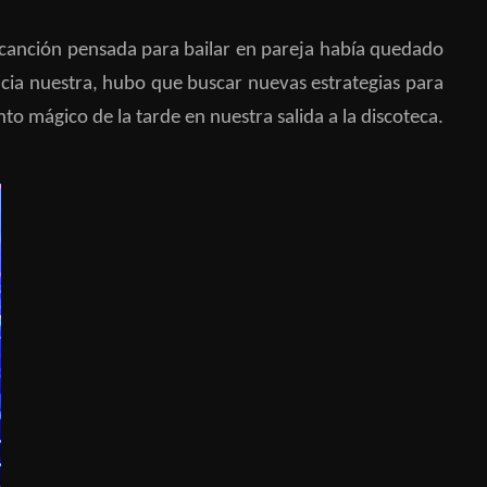
 canción pensada para bailar en pareja había quedado
acia nuestra, hubo que buscar nuevas estrategias para
 mágico de la tarde en nuestra salida a la discoteca.