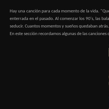
Hay una canción para cada momento de la vida. "Que 
enterrada en el pasado. Al comenzar los 90′s, las ba
seducir. Cuantos momentos y sueños quedaban atrás. C
En este sección recordamos algunas de las canciones 