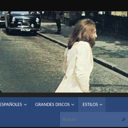
 ESPAÑOLES
GRANDES DISCOS
ESTILOS
Busc