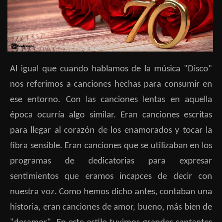
Al igual que cuando hablamos de la música "Disco"
nos referimos a canciones hechas para consumir en
ese entorno. Con las canciones lentas en aquella
época ocurría algo similar. Eran canciones escritas
para llegar al corazón de los enamorados y tocar la
fibra sensible. Eran canciones que se utilizaban en los
programas de dedicatorias para expresar
sentimientos que eramos incapces de decir con
nuestra voz. Como hemos dicho antes, contaban una
historia, eran canciones de amor, bueno, más bien de