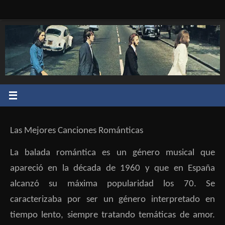
Saltar
al
contenido
Las Mejores Canciones Románticas
La balada romántica es un género musical que
apareció en la década de 1960 y que en España
alcanzó su máxima popularidad los 70.​ Se
caracterizaba por ser un género interpretado en
tiempo lento, siempre tratando temáticas de amor.