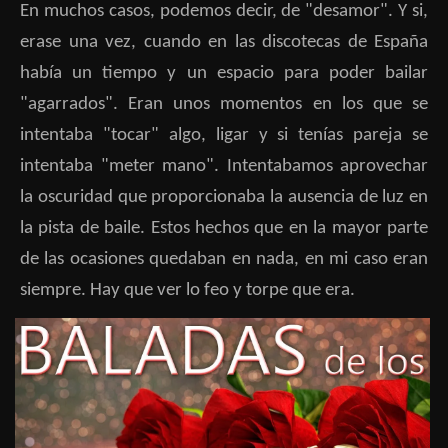
En muchos casos, podemos decir, de "desamor". Y si,
erase una vez, cuando en las discotecas de España
había un tiempo y un espacio para poder bailar
"agarrados". Eran unos momentos en los que se
intentaba "tocar" algo, ligar y si tenías pareja se
intentaba "meter mano". Intentabamos aprovechar
la oscuridad que proporcionaba la ausencia de luz en
la pista de baile. Estos hechos que en la mayor parte
de las ocasiones quedaban en nada, en mi caso eran
siempre. Hay que ver lo feo y torpe que era.