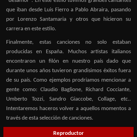
"desamor". En este estilo tuvimos grandes cantantes
que iban desde Luis Fierro a Pablo Abraira, pasando
por Lorenzo Santamaria y otros que hicieron su
carrera en este estilo.
Finalmente, estas canciones no solo estaban
producidas en España. Muchos artistas italianos
encontraron un filón en nuestro país dado que
durante unos años tuvieron grandisimos éxitos fuera
de su país. Como ejemplos prodriamos mencionar a
gente como: Claudio Baglione, Richard Cocciante,
Umberto Tozzi, Sandro Giaccobe, Collage, etc..
Intentaremos haceros volver a aquellos momentos a
través de esta selección de canciones.
Reproductor