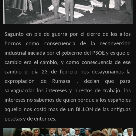
Sagunto en pie de guerra por el cierre de los altos
hornos como consecuencia de la reconversion
industrial iniciada por el gobierno del PSOE y es que el
cambio era el cambio, y como consecuencia de ese
cambio el dia 23 de febrero nos desayunamos la
expropiación de Rumasa , decian que para
salvaguardar los intereses y puestos de trabajo, los
intereses no sabemos de quien porque a los españoles
aquello nos costó mas de un BILLON de las antiguas
pesetas y de entonces.