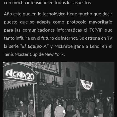
con mucha intensidad en todos los aspectos.
Año este que en lo tecnológico tiene mucho que decir
puesto que se adapta como protocolo mayoritario
para las comunicaciones informaticas el TCP/IP que
tanto influira en el futuro de internet. Se estrena en TV
la serie "
El Equipo A
" y McEnroe gana a Lendl en el
Tenis Master Cup de New York.