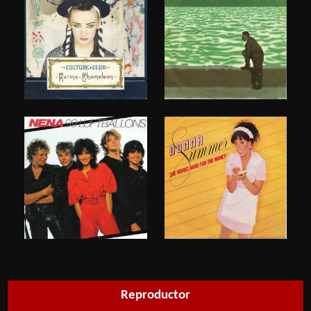
Reproductor