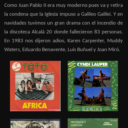
Como Juan Pablo II era muy moderno pues va y retira
la condena que la Iglesia impuso a Galileo Galilei. Y en
navidades tuvimos un gran drama con el incendio de
la discoteca Alcalá 20 donde fallecieron 83 personas.
En 1983 nos dijeron adios, Karen Carpenter, Muddy
Waters, Eduardo Benavente, Luis Buñuel y Joan Miró.