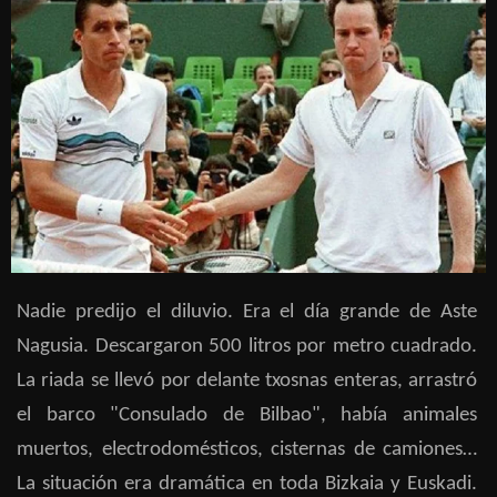
Nadie predijo el diluvio. Era el día grande de Aste
Nagusia. Descargaron 500 litros por metro cuadrado.
La riada se llevó por delante txosnas enteras, arrastró
el barco "Consulado de Bilbao", había animales
muertos, electrodomésticos, cisternas de camiones…
La situación era dramática en toda Bizkaia y Euskadi.