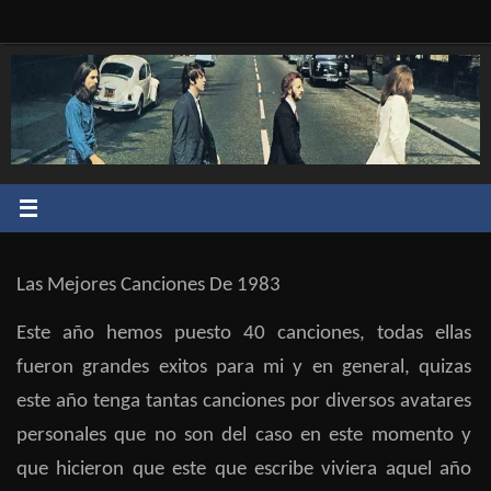
Saltar
al
contenido
Las Mejores Canciones De 1983
Este año hemos puesto 40 canciones, todas ellas
fueron grandes exitos para mi y en general, quizas
este año tenga tantas canciones por diversos avatares
personales que no son del caso en este momento y
que hicieron que este que escribe viviera aquel año