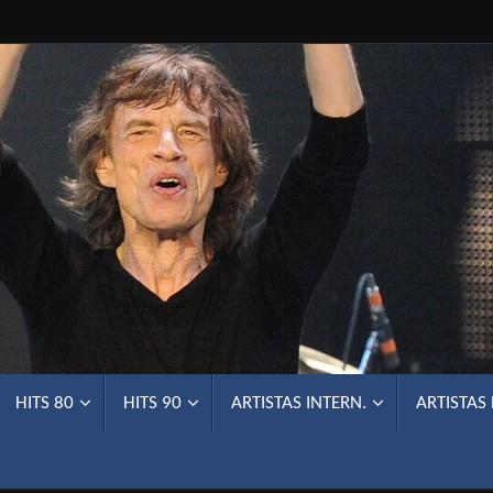
HITS 80
HITS 90
ARTISTAS INTERN.
ARTISTAS