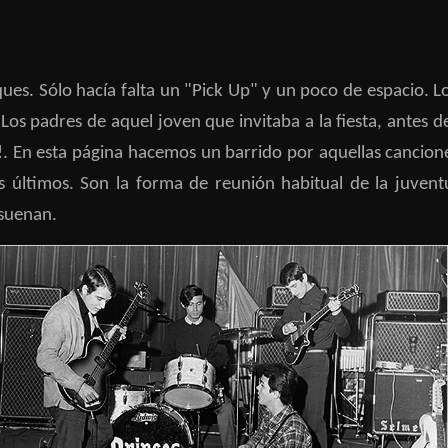
ues. Sólo hacía falta un "Pick Up" y un poco de espacio. Lo
os padres de aquel joven que invitaba a la fiesta, antes de
.!. En esta página hacemos un barrido por aquellas cancion
últimos. Son la forma de reunión habitual de la juvent
 suenan.