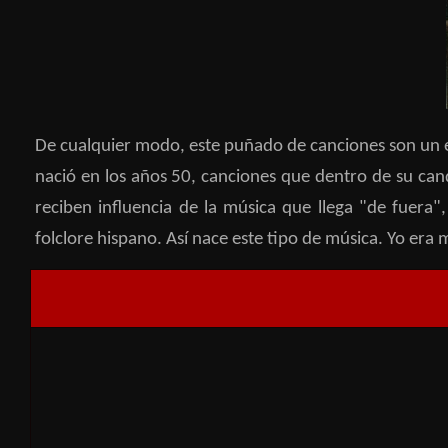
De cualquier modo, este puñado de canciones son un e
nació en los años 50, canciones que dentro de su can
reciben
influencia de la música que llega "de fuera
folclore hispano. Así nace este tipo de música. Yo era