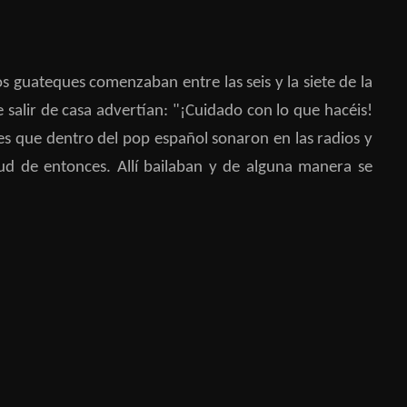
s guateques comenzaban entre las seis y la siete de la
 salir de casa advertían: "¡Cuidado con lo que hacéis!
es que dentro del pop español sonaron en las radios y
ud de entonces. Allí bailaban y de alguna manera se