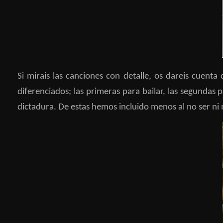
Si mirais las canciones con detalle, os dareis cuenta q
diferenciados; las primeras para bailar, las segundas 
dictadura. De estas hemos incluido menos al no ser ni