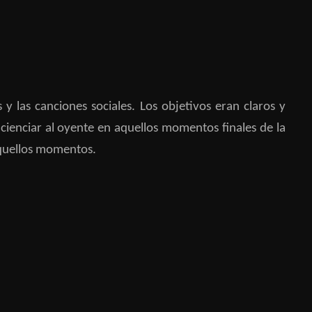
s y las canciones sociales. Los objetivos eran claros y
ncienciar al oyente en aquellos momentos finales de la
aquellos momentos.