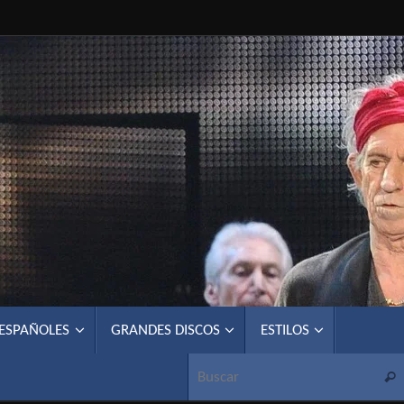
 ESPAÑOLES
GRANDES DISCOS
ESTILOS
Busc