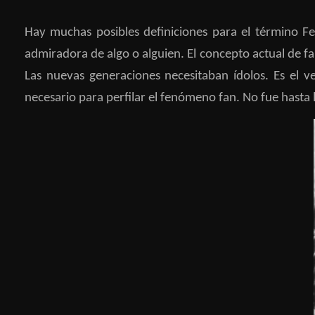
Hay muchas posibles definiciones para el término 
admiradora de algo o alguien. El concepto actual de fa
Las nuevas generaciones necesitaban ídolos. Es el v
necesario para perfilar el fenómeno fan. No fue hasta