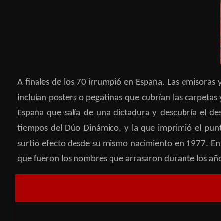
A finales de los 70 irrumpió en España. Las emisoras
incluían posters o pegatinas que cubrían las carpetas
España que salía de una dictadura y descubría el de
tiempos del Dúo Dinámico, y la que imprimió el punt
surtió efecto desde su mismo nacimiento en 1977. En 
que fueron los nombres que arrasaron durante los año