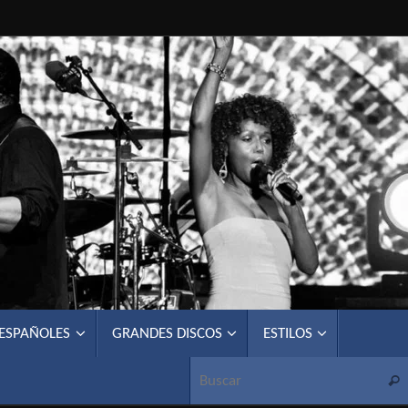
 ESPAÑOLES
GRANDES DISCOS
ESTILOS
Busc