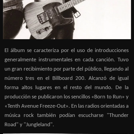
El álbum se caracteriza por el uso de introducciones
generalmente instrumentales en cada canción. Tuvo
un gran recibimiento por parte del público, llegando al
número tres en el Billboard 200. Alcanzó de igual
forma altos lugares en el resto del mundo. De la
producción se publicaron los sencillos «Born to Run» y
«Tenth Avenue Freeze-Out». En las radios orientadas a
música rock también podían escucharse "Thunder
Road" y "Jungleland".