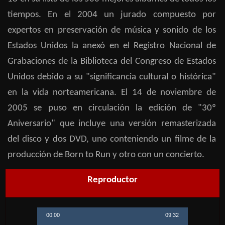
tiempos. En el 2004 un jurado compuesto por
expertos en preservación de música y sonido de los
Estados Unidos la anexó en el Registro Nacional de
Grabaciones de la Biblioteca del Congreso de Estados
Unidos debido a su "significancia cultural o histórica"
en la vida norteamericana. El 14 de noviembre de
2005 se puso en circulación la edición de "30º
Aniversario" que incluye una versión remasterizada
del disco y dos DVD, uno conteniendo un filme de la
producción de Born to Run y otro con un concierto.
Reproductor
00:00
09:32