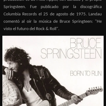
Springsteen. Fue publicado por la discográfica
Columbia Records el 25 de agosto de 1975. Landau
comentó al oir la música de Bruce Springteen: "He
visto el futuro del Rock & Roll".