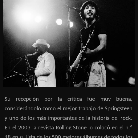
Su recepción por la crítica fue muy buena,
considerándolo como el mejor trabajo de Springsteen
y uno de los más importantes de la historia del rock.
En el 2003 la revista Rolling Stone lo colocó en el n.º
18 en su lista de los 500 mejores álbumes de todos los