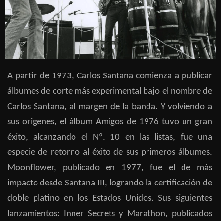
A partir de 1973, Carlos Santana comienza a publicar
álbumes de corte más experimental bajo el nombre de
Carlos Santana, al margen de la banda. Y volviendo a
sus origenes, el álbum Amigos de 1976 tuvo un gran
éxito, alcanzando el Nº. 10 en las listas, fue una
especie de retorno al éxito de sus primeros álbumes.
Moonflower, publicado en 1977, fue el de más
impacto desde Santana III, logrando la certificación de
doble platino en los Estados Unidos. Sus siguientes
lanzamientos: Inner Secrets y Marathon, publicados