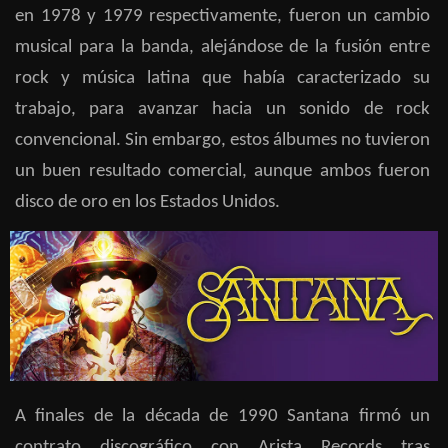
en 1978 y 1979 respectivamente, fueron un cambio
musical para la banda, alejándose de la fusión entre
rock y música latina que había caracterizado su
trabajo, para avanzar hacia un sonido de rock
convencional. Sin embargo, estos álbumes no tuvieron
un buen resultado comercial, aunque ambos fueron
disco de oro en los Estados Unidos.
A finales de la década de 1990 Santana firmó un
contrato discográfico con Arista Records tras