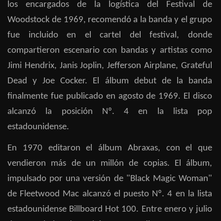
los encargados de la logística del Festival de
Woodstock de 1969, recomendó a la banda y el grupo
fue incluido en el cartel del festival, donde
compartieron escenario con bandas y artistas como
Jimi Hendrix, Janis Joplin, Jefferson Airplane, Grateful
Dead y Joe Cocker.​ El álbum debut de la banda
finalmente fue publicado en agosto de 1969. El disco
alcanzó la posición Nº. 4 en la lista pop
estadounidense.
En 1970 editaron el álbum Abraxas, con el que
vendieron más de un millón de copias. El álbum,
impulsado por una versión de "Black Magic Woman"
de Fleetwood Mac alcanzó el puesto Nº. 4 en la lista
estadounidense Billboard Hot 100. Entre enero y julio