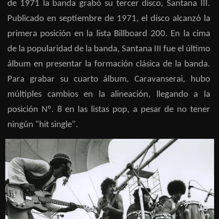
de 1971 la banda grabó su tercer disco, Santana III.
Publicado en septiembre de 1971, el disco alcanzó la
primera posición en la lista Billboard 200. En la cima
de la popularidad de la banda, Santana III fue el último
álbum en presentar la formación clásica de la banda.
Para grabar su cuarto álbum, Caravanserai, hubo
múltiples cambios en la alineación, llegando a la
posición Nº. 8 en las listas pop, a pesar de no tener
ningún "hit single".