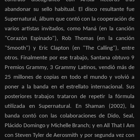
abandonar su sello habitual. El disco resultante fue
Supernatural, álbum que contó con la cooperación de
varios artistas invitados, como Maná (en la canción
"Corazón Espinado"), Rob Thomas (en la canción
"Smooth") y Eric Clapton (en "The Calling"), entre
otros. Finalmente por ese trabajo, Santana obtuvo 9
Premios Grammy, 3 Grammy Latinos, vendió más de
25 millones de copias en todo el mundo y volvió a
poner a la banda en el estrellato internacional. Sus
posteriores trabajos trataron de repetir la fórmula
utilizada en Supernatural. En Shaman (2002), la
banda contó con las colaboraciones de Dido, Seal,
Plácido Domingo y Michelle Branch; y en All That I Am
con Steven Tyler de Aerosmith y por segunda vez con