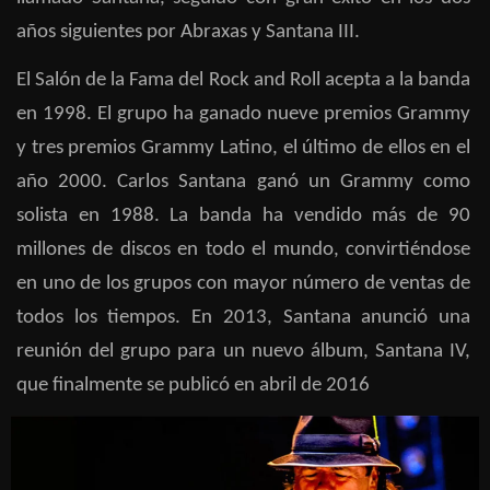
años siguientes por Abraxas y Santana III.
El Salón de la Fama del Rock and Roll acepta a la banda
en 1998.​ El grupo ha ganado nueve premios Grammy
y tres premios Grammy Latino, el último de ellos en el
año 2000. Carlos Santana ganó un Grammy como
solista en 1988. La banda ha vendido más de 90
millones de discos en todo el mundo, convirtiéndose
en uno de los grupos con mayor número de ventas de
todos los tiempos.​ En 2013, Santana anunció una
reunión del grupo para un nuevo álbum, Santana IV,
que finalmente se publicó en abril de 2016