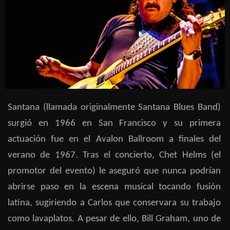
Santana (llamada originalmente Santana Blues Band)
surgió en 1966 en San Francisco y su primera
actuación fue en el Avalon Ballroom a finales del
verano de 1967. Tras el concierto, Chet Helms (el
promotor del evento) le aseguró que nunca podrían
abrirse paso en la escena musical tocando fusión
latina, sugiriendo a Carlos que conservara su trabajo
como lavaplatos. A pesar de ello, Bill Graham, uno de