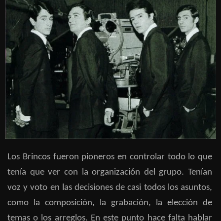
Los Brincos fueron pioneros en controlar todo lo que
tenía que ver con la organización del grupo. Tenían
voz y voto en las decisiones de casi todos los asuntos,
como la composición, la grabación, la elección de
temas o los arreglos. En este punto hace falta hablar