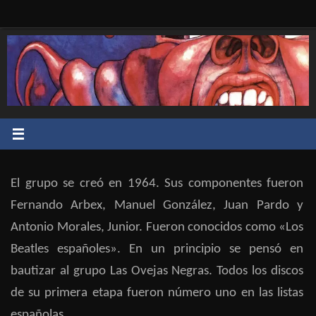
Saltar
al
contenido
El grupo se creó en 1964. Sus componentes fueron
Fernando Arbex, Manuel González, Juan Pardo y
Antonio Morales, Junior. Fueron conocidos como «Los
Beatles españoles». En un principio se pensó en
bautizar al grupo Las Ovejas Negras. Todos los discos
de su primera etapa fueron número uno en las listas
españolas.