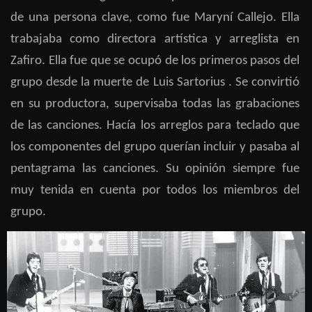
de una persona clave, como fue Maryní Callejo. Ella
trabajaba como directora artística y arreglista en
Zafiro. Ella fue
que se ocupó de los primeros pasos del
grupo
desde la muerte de Luis Sartorius
. Se convirtió
en su productora, supervisaba todas las grabaciones
de las canciones. Hacía los arreglos para teclado que
los componentes del grupo querían incluir y pasaba al
pentagrama las canciones. Su opinión siempre fue
muy tenida en cuenta por todos los miembros del
grupo.