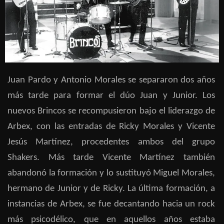
Juan Pardo y Antonio Morales se separaron dos años
más tarde para formar el dúo Juan y Junior. Los
nuevos Brincos se recompusieron bajo el liderazgo de
Arbex, con las entradas de Ricky Morales y Vicente
Jesús Martínez, procedentes ambos del grupo
Shakers. Más tarde Vicente Martínez también
abandonó la formación y lo sustituyó Miguel Morales,
hermano de Junior y de Ricky. La última formación, a
instancias de Arbex, se fue decantando hacia un rock
más psicodélico, que en aquellos años estaba