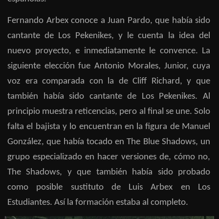
Fernando Arbex conoce a Juan Pardo, que había sido
cantante de Los Pekenikes, y le cuenta la idea del
nuevo proyecto, e inmediatamente le convence. La
siguiente elección fue Antonio Morales, Junior, cuya
voz era comparada con la de Cliff Richard, y que
también había sido cantante de Los Pekenikes. Al
principio muestra reticencias, pero al final se une. Solo
falta el bajista y lo encuentran en la figura de Manuel
González, que había tocado en The Blue Shadows, un
grupo especializado en hacer versiones de, cómo no,
The Shadows, y que también había sido probado
como posible sustituto de Luis Arbex en Los
Estudiantes. Así la formación estaba al completo.