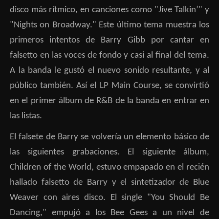
disco más rítmico, en canciones como "Jive Talkin’" y
"Nights on Broadway." Este último tema muestra los
primeros intentos de Barry Gibb por cantar en
falsetto en las voces de fondo y casi al final del tema.
A la banda le gustó el nuevo sonido resultante, y al
público también. Así el LP Main Course, se convirtió
en el primer álbum de R&B de la banda en entrar en
las listas.
El falsete de Barry se volvería un elemento básico de
las siguientes grabaciones. El siguiente álbum,
Children of the World, estuvo empapado en el recién
hallado falsetto de Barry y el sintetizador de Blue
Weaver con aires disco. El single "You Should Be
Dancing," empujó a los Bee Gees a un nivel de