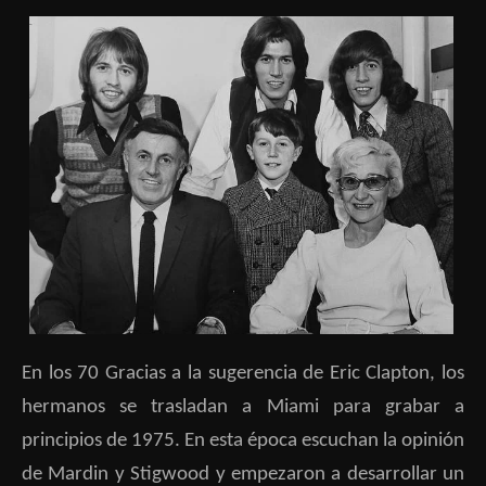
En los 70 Gracias a la sugerencia de Eric Clapton, los
hermanos se trasladan a Miami para grabar a
principios de 1975. En esta época escuchan la opinión
de Mardin y Stigwood y empezaron a desarrollar un