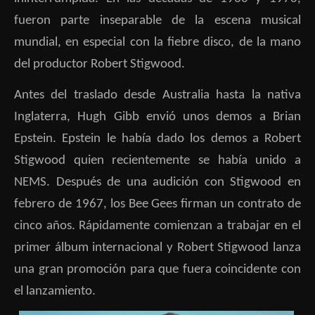
fueron parte inseparable de la escena musical
mundial, en especial con la fiebre disco, de la mano
del productor Robert Stigwood.
Antes del traslado desde Australia hasta la nativa
Inglaterra, Hugh Gibb envió unos demos a Brian
Epstein. Epstein le había dado los demos a Robert
Stigwood quien recientemente se había unido a
NEMS. Después de una audición con Stigwood en
febrero de 1967, los Bee Gees firman un contrato de
cinco años. Rápidamente comienzan a trabajar en el
primer álbum internacional y Robert Stigwood lanza
una gran promoción para que fuera coincidente con
el lanzamiento.