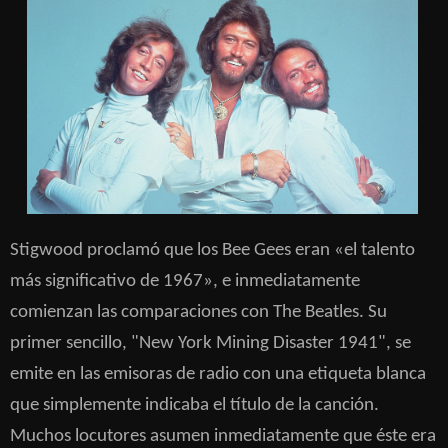
Stigwood proclamó que los Bee Gees eran «el talento
más significativo de 1967», e inmediatamente
comienzan las comparaciones con The Beatles. Su
primer sencillo, "New York Mining Disaster 1941", se
emite en las emisoras de radio con una etiqueta blanca
que simplemente indicaba el título de la canción.
Muchos locutores asumen inmediatamente que éste era