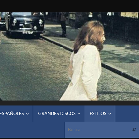
 ESPAÑOLES
GRANDES DISCOS
ESTILOS
Busc