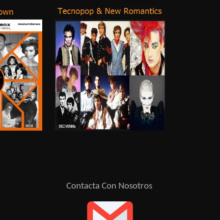
Contacta Con Nosotros