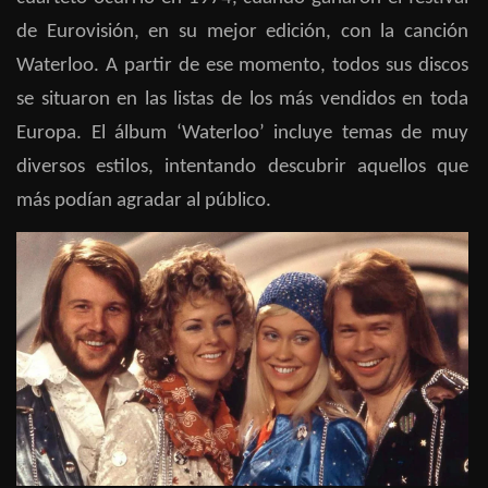
de Eurovisión, en su mejor edición, con la canción
Waterloo. A partir de ese momento, todos sus discos
se situaron en las listas de los más vendidos en toda
Europa. El álbum ‘Waterloo’ incluye temas de muy
diversos estilos, intentando descubrir aquellos que
más podían agradar al público.