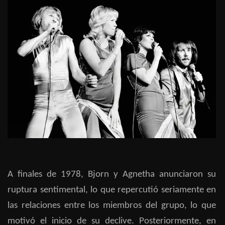
A finales de 1978, Bjorn y Agnetha anunciaron su
ruptura sentimental, lo que repercutió seriamente en
las relaciones entre los miembros del grupo, lo que
motivó el inicio de su declive. Posteriormente, en