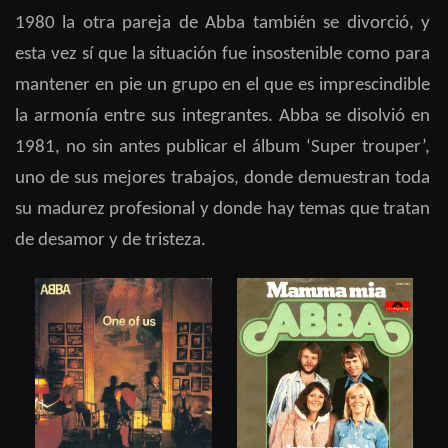
1980 la otra pareja de Abba también se divorció, y
esta vez sí que la situación fue insostenible como para
mantener en pie un grupo en el que es imprescindible
la armonía entre sus integrantes. Abba se disolvió en
1981, no sin antes publicar el álbum ‘Super trouper’,
uno de sus mejores trabajos, donde demuestran toda
su madurez profesional y donde hay temas que tratan
de desamor y de tristeza.