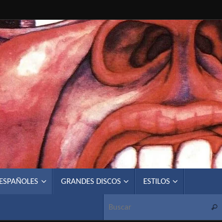
 ESPAÑOLES
GRANDES DISCOS
ESTILOS
Busc