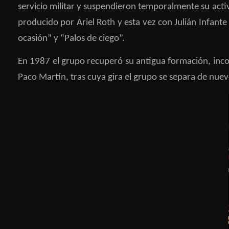
servicio militar y suspendieron temporalmente su acti
producido por Ariel Roth y esta vez con Julián Infante
ocasión” y “Palos de ciego”.
En 1987 el grupo recuperó su antigua formación, inc
Paco Martín, tras cuya gira el grupo se separa de nue