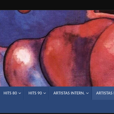
HITS 80
HITS 90
ARTISTAS INTERN.
ARTISTAS